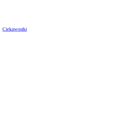
Ciekawostki