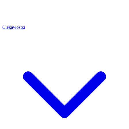
Ciekawostki