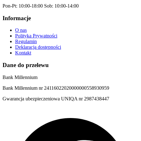
Pon-Pt: 10:00-18:00 Sob: 10:00-14:00
Informacje
O nas
Polityka Prywatności
Regulamin
Deklaracja dostępności
Kontakt
Dane do przelewu
Bank Millennium
Bank Millennium nr 24116022020000000558930959
Gwarancja ubezpieczeniowa UNIQA nr 2987438447