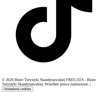
© 2026 Biuro Turystyki Skandynawskiej FREGATA - Biuro
Turystyki Skandynawskiej. Wszelkie prawa zastrzeżone.
|
Ustawienia cookies