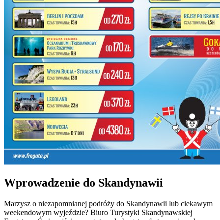
Wprowadzenie do Skandynawii
Marzysz o niezapomnianej podróży do Skandynawii lub ciekawym
weekendowym wyjeździe? Biuro Turystyki Skandynawskiej