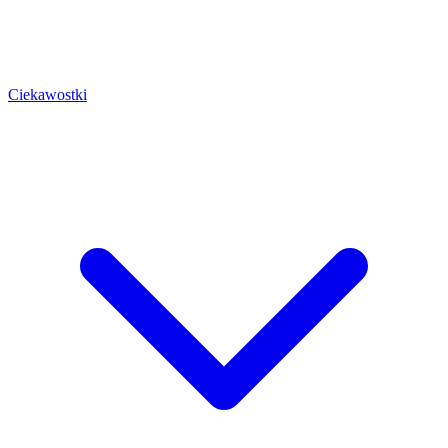
Ciekawostki