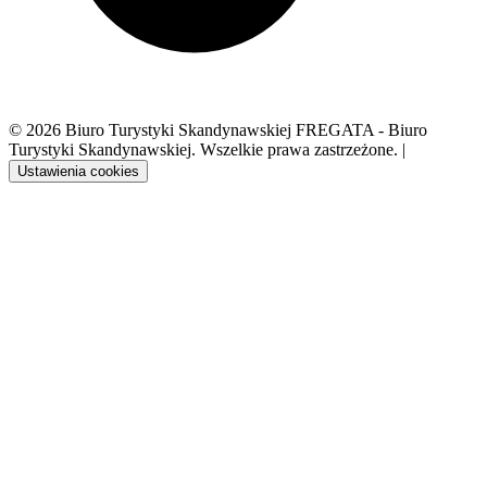
© 2026 Biuro Turystyki Skandynawskiej FREGATA - Biuro
Turystyki Skandynawskiej. Wszelkie prawa zastrzeżone.
|
Ustawienia cookies