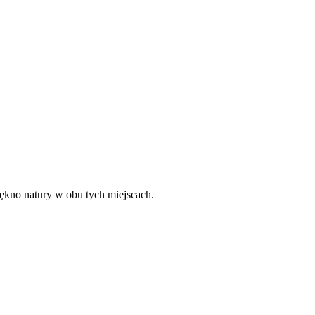
iękno natury w obu tych miejscach.