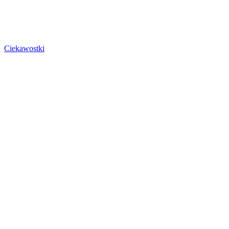
Ciekawostki