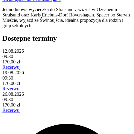
Jednodniowa wycieczka do Stralsund z wizytą w Ozeaneum
Stralsund oraz Karls Erlebnis-Dorf Rövershagen. Spacer po Starym
Mieście, wyjazd ze Świnoujścia, idealna propozycja dla rodzin i
grup szkolnych.
Dostępne terminy
12.08.2026
09:30
170,00 zł
Rezerwuj
19.08.2026
09:30
170,00 zł
Rezerwuj
26.08.2026
09:30
170,00 zł
Rezerwuj