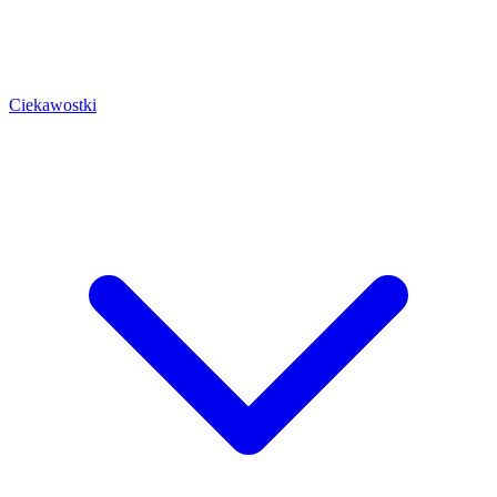
Ciekawostki