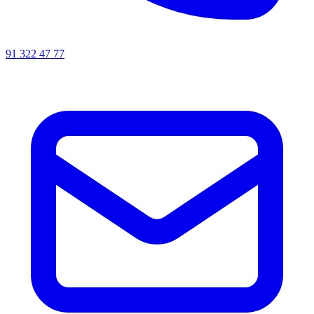
91 322 47 77