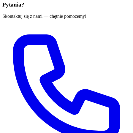
Pytania?
Skontaktuj się z nami — chętnie pomożemy!