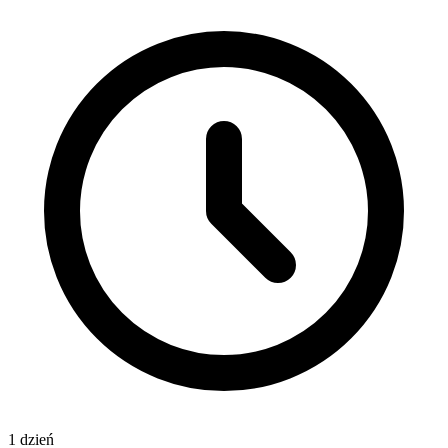
1 dzień