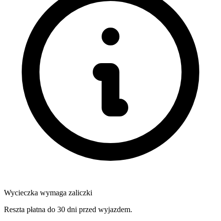
Wycieczka wymaga zaliczki
Reszta płatna do 30 dni przed wyjazdem.