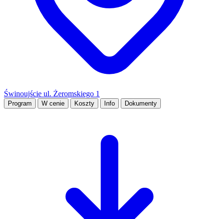
Świnoujście ul. Żeromskiego 1
Program
W cenie
Koszty
Info
Dokumenty