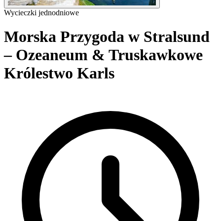
Wycieczki jednodniowe
Morska Przygoda w Stralsund
– Ozeaneum & Truskawkowe
Królestwo Karls