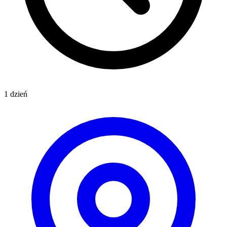
1 dzień