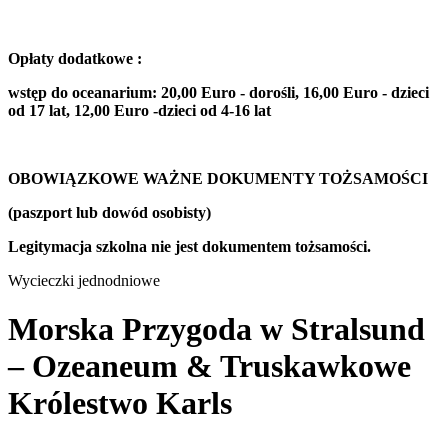
Opłaty dodatkowe :
wstęp do oceanarium: 20,00 Euro - dorośli, 16,00 Euro - dzieci
od 17 lat, 12,00 Euro -dzieci od 4-16 lat
OBOWIĄZKOWE WAŻNE DOKUMENTY TOŻSAMOŚCI
(paszport lub dowód osobisty)
Legitymacja szkolna nie jest dokumentem tożsamości.
Wycieczki jednodniowe
Morska Przygoda w Stralsund
– Ozeaneum & Truskawkowe
Królestwo Karls