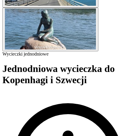
Wycieczki jednodniowe
Jednodniowa wycieczka do
Kopenhagi i Szwecji