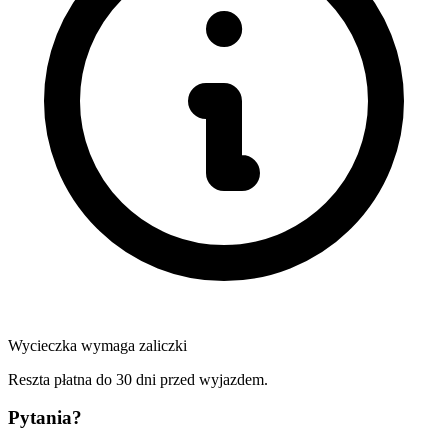
Wycieczka wymaga zaliczki
Reszta płatna do 30 dni przed wyjazdem.
Pytania?