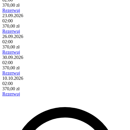
370,00 zł
Rezerwuj
23.09.2026
02:00
370,00 zł
Rezerwuj
26.09.2026
02:00
370,00 zł
Rezerwuj
30.09.2026
02:00
370,00 zł
Rezerwuj
10.10.2026
02:00
370,00 zł
Rezerwuj