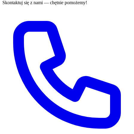
Skontaktuj się z nami — chętnie pomożemy!