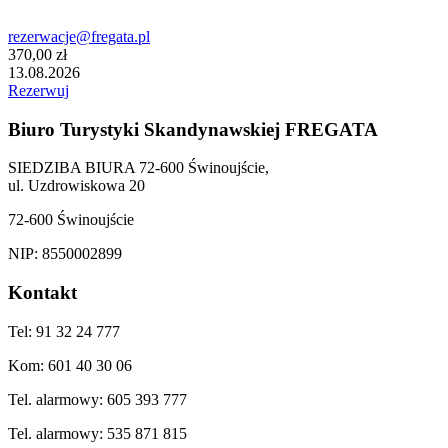
rezerwacje@fregata.pl
370,00 zł
13.08.2026
Rezerwuj
Biuro Turystyki Skandynawskiej FREGATA
SIEDZIBA BIURA 72-600 Świnoujście,
ul. Uzdrowiskowa 20
72-600 Świnoujście
NIP: 8550002899
Kontakt
Tel: 91 32 24 777
Kom: 601 40 30 06
Tel. alarmowy: 605 393 777
Tel. alarmowy: 535 871 815