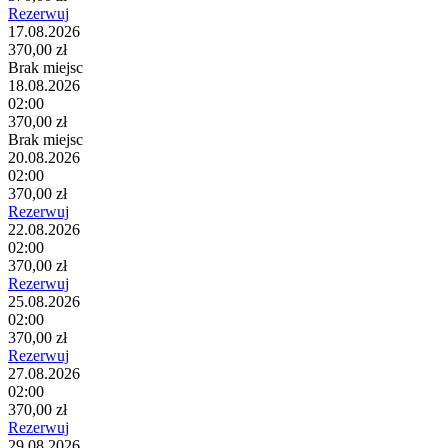
Rezerwuj
17.08.2026
370,00 zł
Brak miejsc
18.08.2026
02:00
370,00 zł
Brak miejsc
20.08.2026
02:00
370,00 zł
Rezerwuj
22.08.2026
02:00
370,00 zł
Rezerwuj
25.08.2026
02:00
370,00 zł
Rezerwuj
27.08.2026
02:00
370,00 zł
Rezerwuj
29.08.2026