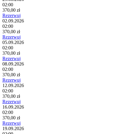
02:00
370,00 zł
Rezerwuj
02.09.2026
02:00
370,00 zł
Rezerwuj
05.09.2026
02:00
370,00 zł
Rezerwuj
08.09.2026
02:00
370,00 zł
Rezerwuj
12.09.2026
02:00
370,00 zł
Rezerwuj
16.09.2026
02:00
370,00 zł
Rezerwuj
19.09.2026
02:00