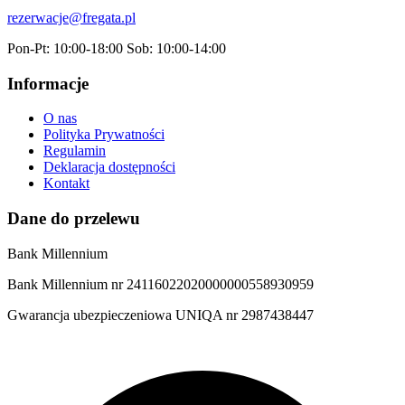
rezerwacje@fregata.pl
Pon-Pt: 10:00-18:00 Sob: 10:00-14:00
Informacje
O nas
Polityka Prywatności
Regulamin
Deklaracja dostępności
Kontakt
Dane do przelewu
Bank Millennium
Bank Millennium nr 24116022020000000558930959
Gwarancja ubezpieczeniowa UNIQA nr 2987438447