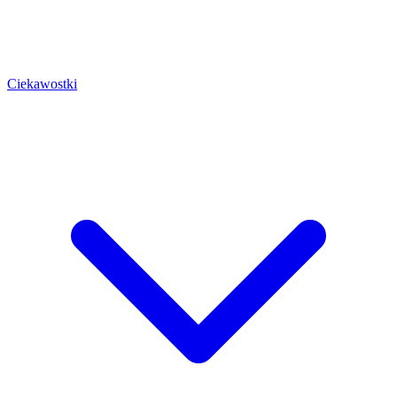
Ciekawostki