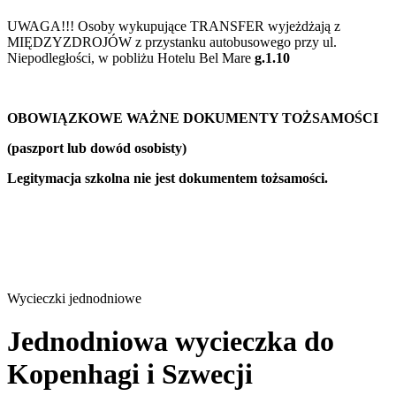
UWAGA!!! Osoby wykupujące TRANSFER wyjeżdżają z
MIĘDZYZDROJÓW z przystanku autobusowego przy ul.
Niepodległości, w pobliżu Hotelu Bel Mare
g.1.10
OBOWIĄZKOWE WAŻNE DOKUMENTY TOŻSAMOŚCI
(paszport lub dowód osobisty)
Legitymacja szkolna nie jest dokumentem tożsamości.
Wycieczki jednodniowe
Jednodniowa wycieczka do
Kopenhagi i Szwecji