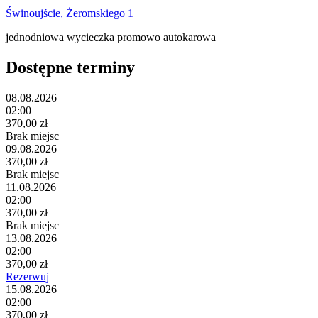
Świnoujście, Żeromskiego 1
jednodniowa wycieczka promowo autokarowa
Dostępne terminy
08.08.2026
02:00
370,00 zł
Brak miejsc
09.08.2026
370,00 zł
Brak miejsc
11.08.2026
02:00
370,00 zł
Brak miejsc
13.08.2026
02:00
370,00 zł
Rezerwuj
15.08.2026
02:00
370,00 zł