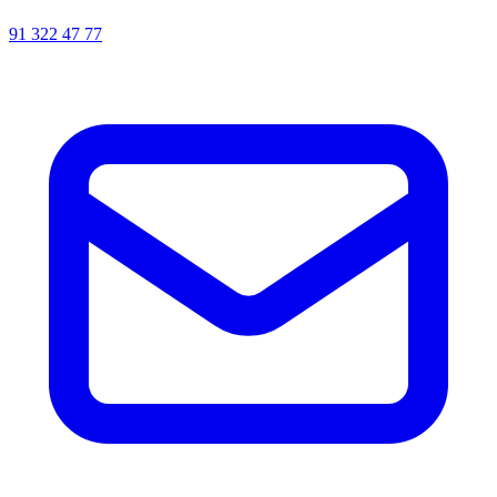
91 322 47 77