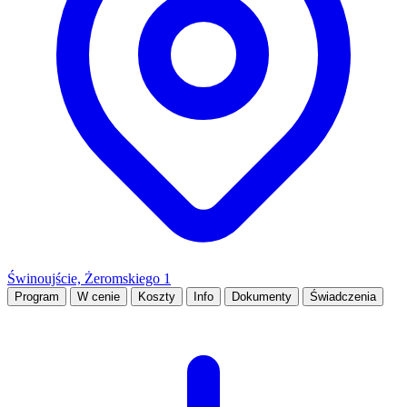
Świnoujście, Żeromskiego 1
Program
W cenie
Koszty
Info
Dokumenty
Świadczenia