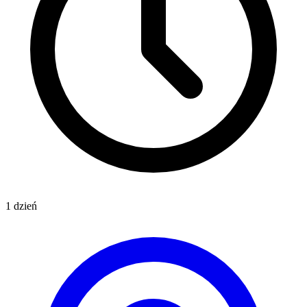
1 dzień